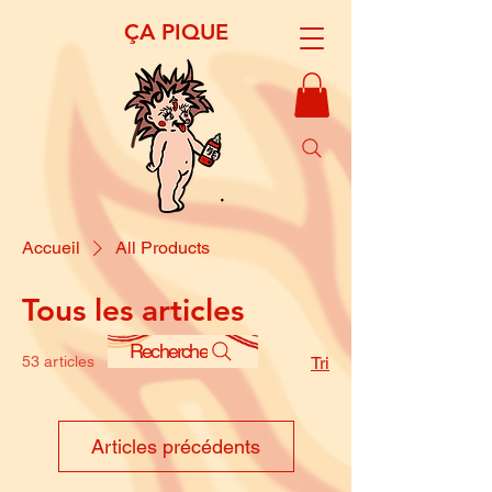
​ÇA PIQUE​
Accueil
All Products
Tous les articles
Recherche
53 articles
Tri
Articles précédents